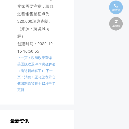
卖家需要注意，瑞典
远程销售起征点为
320,000瑞典克朗。
（来源：跨境风向
标）
创建时间：2022-12-
15 16:50:55
上一页：税局政策直译 |
英国脱欧及2021税改解读
（看这篇就够了）
下一
页：消息！亚马逊表示仓
储限制政策将于12月中旬
更新
最新资讯