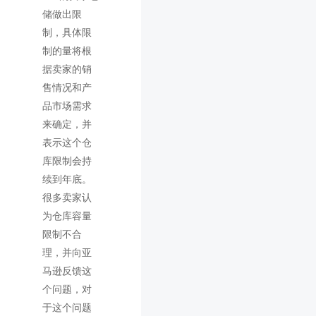
储做出限
制，具体限
制的量将根
据卖家的销
售情况和产
品市场需求
来确定，并
表示这个仓
库限制会持
续到年底。
很多卖家认
为仓库容量
限制不合
理，并向亚
马逊反馈这
个问题，对
于这个问题