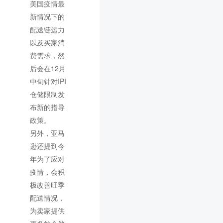
美国疫情最
新情况下的
配送链运力
以及买家消
费需求，然
后会在12月
中旬针对IPI
仓储限制发
布新的指导
政策。
另外，亚马
逊还提到今
年为了应对
疫情，会积
极改善旺季
配送情况，
为卖家提供