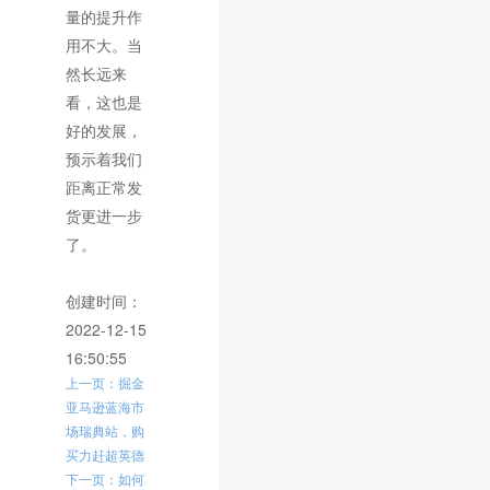
量的提升作
用不大。当
然长远来
看，这也是
好的发展，
预示着我们
距离正常发
货更进一步
了。
创建时间：
2022-12-15
16:50:55
上一页：掘金
亚马逊蓝海市
场瑞典站，购
买力赶超英德
下一页：如何