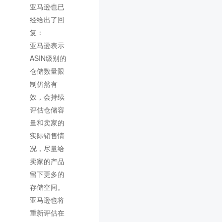
亚马逊也已
经给出了回
复：
亚马逊表示
ASIN级别的
仓储数量限
制仍然有
效，会持续
评估仓储容
量和卖家的
实际销售情
况，尽量给
卖家的产品
留下更多的
存储空间。
亚马逊也将
重新评估在