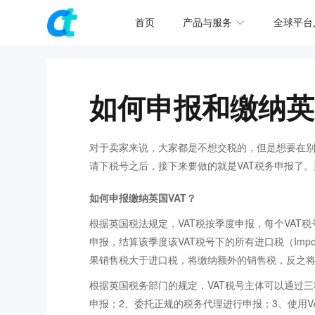
首页
产品与服务
全球平台
如何申报和缴纳英
对于卖家来说，大家都是不想交税的，但是想要在
请下税号之后，接下来要做的就是VAT税务申报了。
如何申报缴纳英国VAT？
根据英国税法规定，VAT税按季度申报，每个VAT
申报，结算该季度该VAT税号下的所有进口税（Import
果销售税大于进口税，将缴纳额外的销售税，反之
根据英国税务部门的规定，VAT税号主体可以通过
申报；2、委托正规的税务代理进行申报；3、使用V