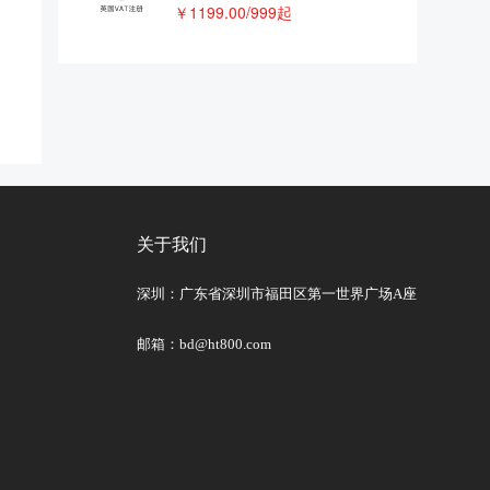
￥1199.00/999起
关于我们
深圳：广东省深圳市福田区第一世界广场A座
邮箱：bd@ht800.com