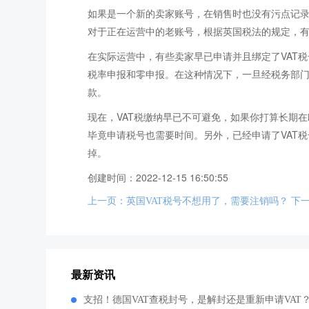
如果是一个新的卖家账号，在销售时也没有污点记
对于正在运营中的老账号，根据英国税法的规定，有
在实际运营中，有些卖家早已申请并且绑定了VAT
税率申报和零申报。在这种情况下，一旦经税务部
款。
现在，VAT税缴纳早已不可避免，如果你打算长期
毕竟申请税号也需要时间。另外，已经申请了VAT
掉。
创建时间：2022-12-15 16:50:55
上一页：英国VAT税号不想用了，需要注销吗？
下
最新资讯
支招！德国VAT查税封号，是解封还是重新申请VAT