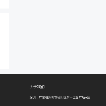
关于我们
深圳：广东省深圳市福田区第一世界广场A座