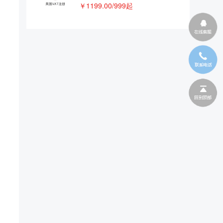
￥1199.00/999起