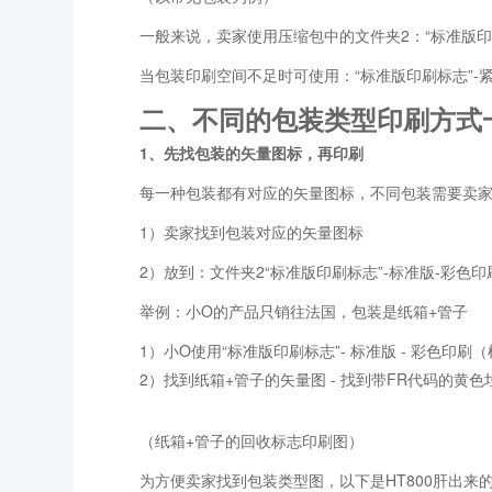
一般来说，卖家使用压缩包中的文件夹2：“标准版印刷
当包装印刷空间不足时可使用：“标准版印刷标志”-紧
二、不同的包装类型印刷方式
1、先找包装的矢量图标，再印刷
每一种包装都有对应的矢量图标，不同包装需要卖
1）卖家找到包装对应的矢量图标
2）放到：文件夹2“标准版印刷标志”-标准版-彩色印
举例：小O的产品只销往法国，包装是纸箱+管子
1）小O使用“标准版印刷标志”- 标准版 - 彩色印刷（
2）找到纸箱+管子的矢量图 - 找到带FR代码的黄色
（纸箱+管子的回收标志印刷图）
为方便卖家找到包装类型图，以下是HT800肝出来