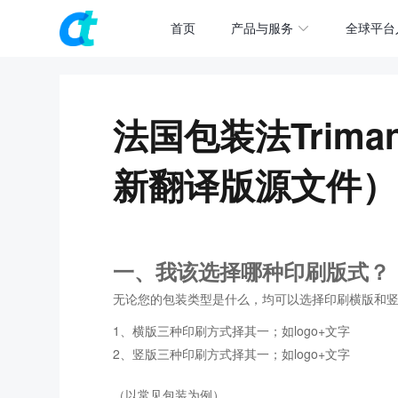
首页
产品与服务
全球平台
法国包装法Trim
新翻译版源文件）
一、我该选择哪种印刷版式？
无论您的包装类型是什么，均可以选择印刷横版和竖
1、横版三种印刷方式择其一；如logo+文字
2、竖版三种印刷方式择其一；如logo+文字
（以常见包装为例）