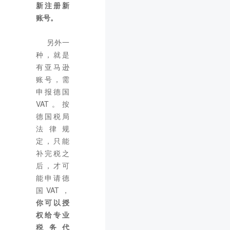
新注册新
账号。
另外一
种，就是
有亚马逊
账号，需
申报德国
VAT。按
德国税局
法律规
定，只能
补完税之
后，才可
能申请德
国VAT，
你可以授
权给专业
税务代