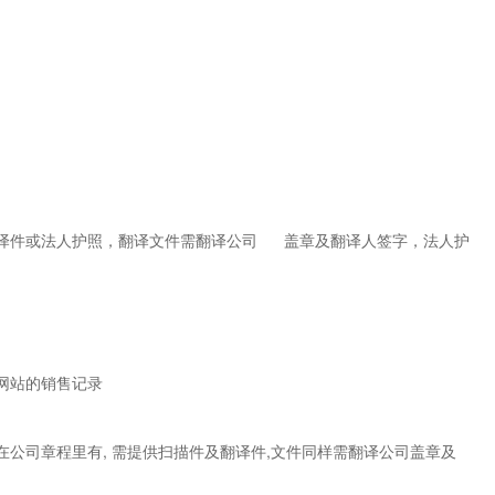
翻译件或法人护照，翻译文件需翻译公司 盖章及翻译人签字，法人护
网站的销售记录
公司章程里有, 需提供扫描件及翻译件,文件同样需翻译公司盖章及