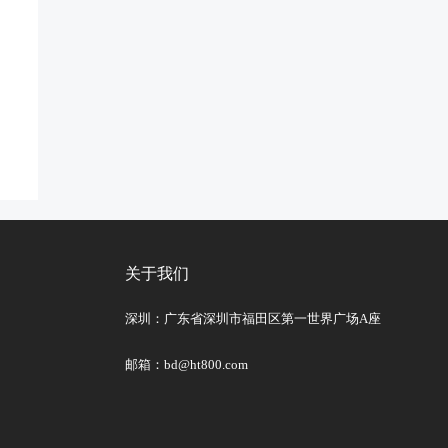
关于我们
深圳：广东省深圳市福田区第一世界广场A座
邮箱：bd@ht800.com