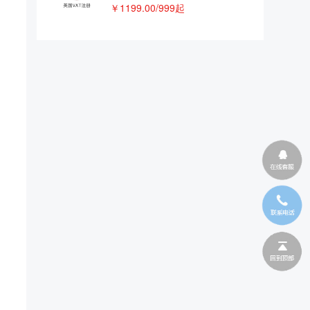
￥1199.00/999起