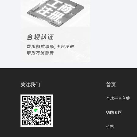
关注我们
首页
全球平台入驻
德国专区
价格