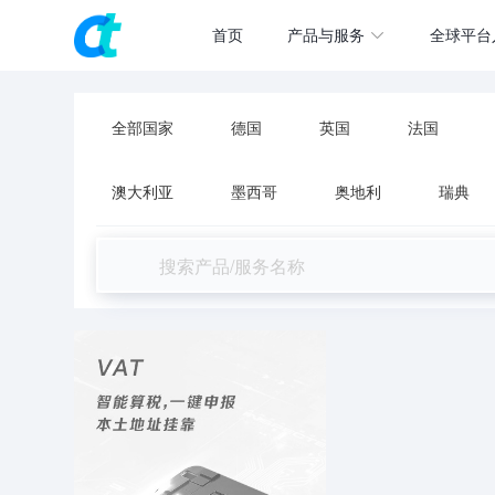
首页
产品与服务
全球平台
全部国家
德国
英国
法国
澳大利亚
墨西哥
奥地利
瑞典