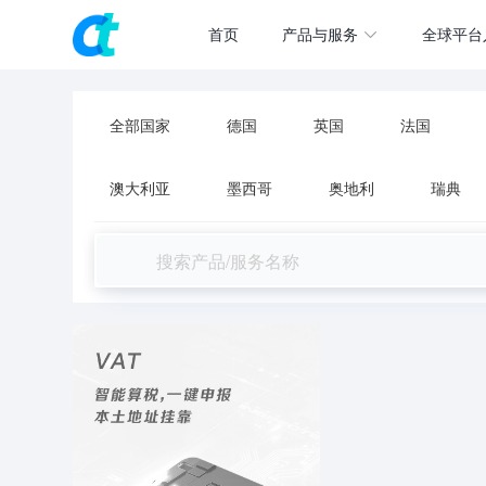
首页
产品与服务
全球平台
全部国家
德国
英国
法国
澳大利亚
墨西哥
奥地利
瑞典