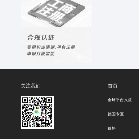
关注我们
首页
全球平台入驻
德国专区
价格