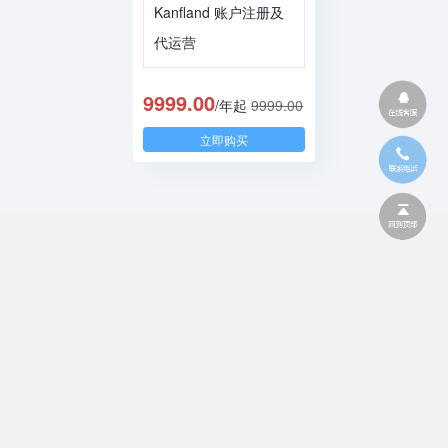
Kanfland 账户注册及
代运营
9999.00
/年起
9999.00
立即购买