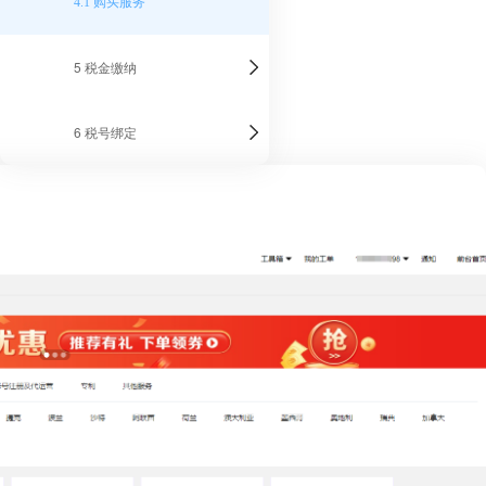
4.1 购买服务
5 税金缴纳
6 税号绑定