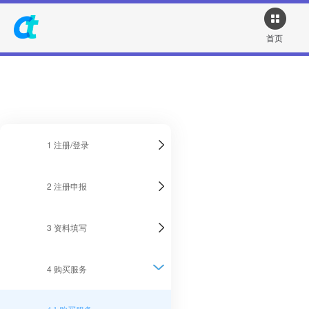
首页
1 注册/登录
2 注册申报
3 资料填写
4 购买服务